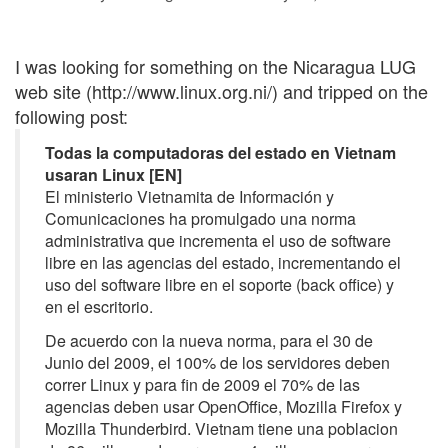
I was looking for something on the Nicaragua LUG
web site (http://www.linux.org.ni/) and tripped on the
following post:
Todas la computadoras del estado en Vietnam
usaran Linux [EN]
El ministerio Vietnamita de Información y
Comunicaciones ha promulgado una norma
administrativa que incrementa el uso de software
libre en las agencias del estado, incrementando el
uso del software libre en el soporte (back office) y
en el escritorio.
De acuerdo con la nueva norma, para el 30 de
Junio del 2009, el 100% de los servidores deben
correr Linux y para fin de 2009 el 70% de las
agencias deben usar OpenOffice, Mozilla Firefox y
Mozilla Thunderbird. Vietnam tiene una poblacion